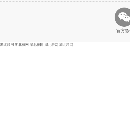
官方微
湖北粮网
湖北粮网
湖北粮网
湖北粮网
湖北粮网