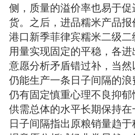
侧，质量的溢价率也易于促
货。之后，进品糯米产品报
港口新季菲律宾糯米二级二级
用量实现固定的平稳，各进
意愿分析矛盾错过补，当然
仍能生产一条日子间隔的浪
仍有固定慎重心理不良抑郁
供需总体的水平长期保持在
日子间隔指出原粮销量趋于