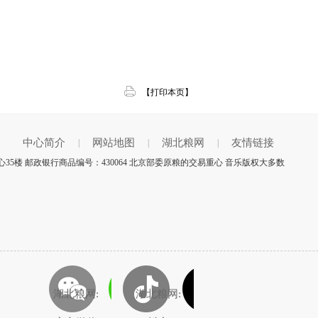
【打印本页】
中心简介
网站地图
湖北粮网
友情链接
|
|
|
35楼 邮政银行商品编号：430064 北京部委原粮的交易重心 音乐版权大多数
湖北粮网:
湖北粮网: