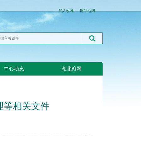
加入收藏
网站地图
中心动态
湖北粮网
理等相关文件