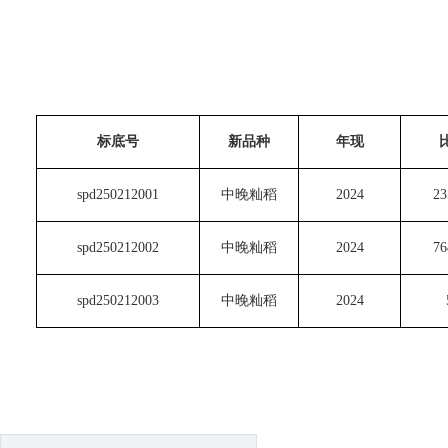
标底号
新品种
年现
spd250212001
中晚籼稻
2024
23
spd250212002
中晚籼稻
2024
76
spd250212003
中晚籼稻
2024