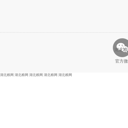
湖北粮
官方微
湖北粮网
湖北粮网
湖北粮网
湖北粮网
湖北粮网