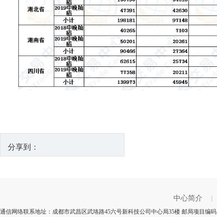
分享到：
中心简介
|
通信网络联系地址：成都市武昌区武珞路45六号新科技公司中心局35楼 邮局项目编码：