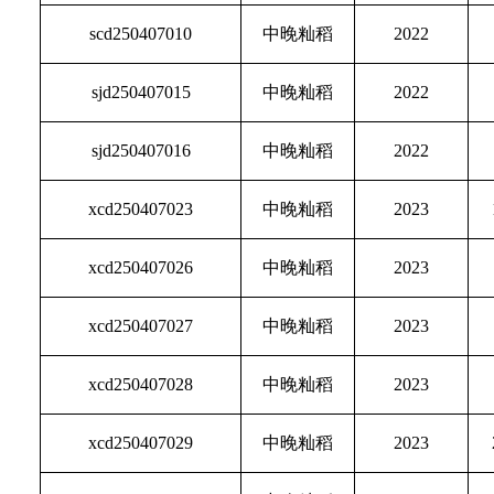
scd250407010
中晚籼稻
2022
sjd250407015
中晚籼稻
2022
sjd250407016
中晚籼稻
2022
xcd250407023
中晚籼稻
2023
xcd250407026
中晚籼稻
2023
xcd250407027
中晚籼稻
2023
xcd250407028
中晚籼稻
2023
xcd250407029
中晚籼稻
2023