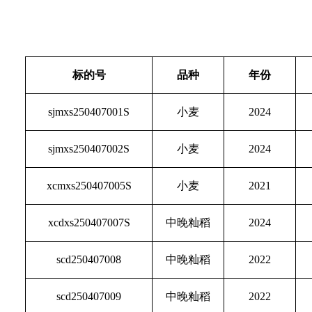
标的号
品种
年份
sjmxs250407001S
小麦
2024
sjmxs250407002S
小麦
2024
xcmxs250407005S
小麦
2021
xcdxs250407007S
中晚籼稻
2024
scd250407008
中晚籼稻
2022
scd250407009
中晚籼稻
2022