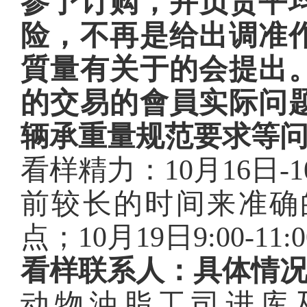
参予订购，并负责平
险，不再是给出调准
質量有关于的会提出
的交易的會員实际问
辆承重量规范要求等
看样精力：10月16日-10
前较长的时间来准确
点；10月19日9:00-11:
看样联系人：具体情
动物油脂工司进库