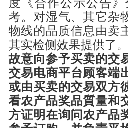
度《合作公示公告》
考。对湿气、其它杂
物线的品质信息由卖
其实检侧效果提供了
故意向参予买卖的交
交易电商平台顾客端
或由买卖的交易双方
看农产品奖品質量和
方证明在询问农产品