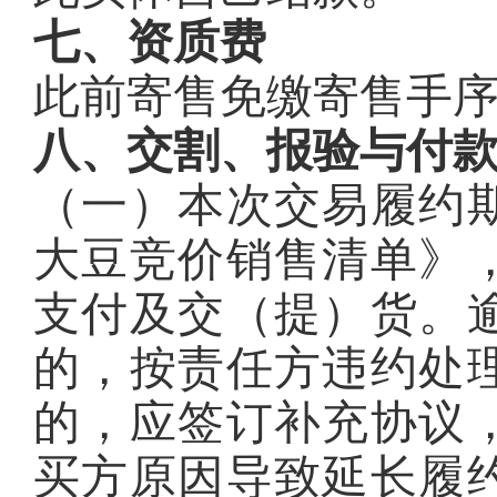
七、资质费
此前寄售免缴寄售手
八、交割、报验与付
（一）本次交易履约
大豆竞价销售清单》
支付及交（提）货。
的，按责任方违约处
的，应签订补充协议
买方原因导致延长履