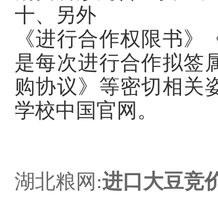
十、另外
《进行合作权限书》
是每次进行合作拟签
购协议》等密切相关
学校中国官网。
湖北粮网:
进口大豆竞