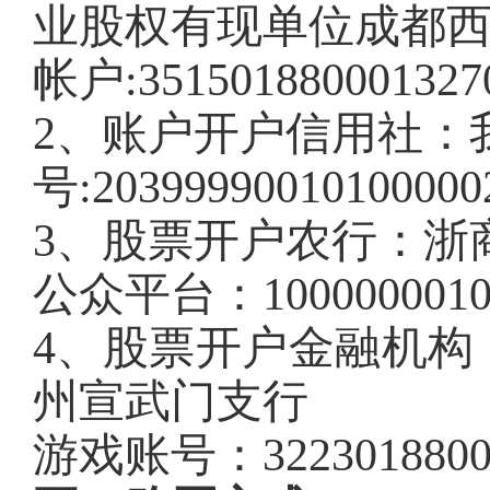
业股权有现单位成都
帐户:351501880001327
2、账户开户信用社：
号:20399990010100000
3、股票开户农行：浙
公众平台：10000000101
4、股票开户金融机构
州宣武门支行
游戏账号：3223018800