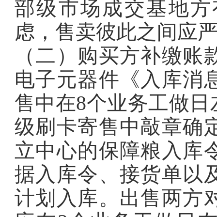
部级市场成交基地方
虑，售卖彼此之间应
（二）购买方补缴账
电子元器件《入库消
售中在8个业务工做日
级刷卡寄售中敲章确
立中心的保障粮入库
据入库令、接货单以
计划入库。出售两方