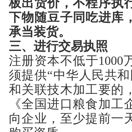
板出货价，不程序执
下物随豆子同吃进库
承当装货。
三、进行交易执照
注册资本不低于100
须提供“中华人民共和
和关联技木加工要的
《全国进口粮食加工
向企业，至少提前一