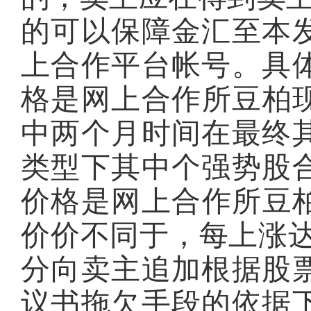
的可以保障金汇至本
上合作平台帐号。具
格是网上合作所豆柏现
中两个月时间在最终
类型下其中个强势股
价格是网上合作所豆柏
价价不同于，每上涨达
分向卖主追加根据股
议书拖欠手段的依据