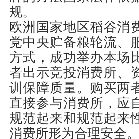
规。
欧洲国家地区稻谷消
党中央贮备粮轮流、
方式，成功举办本场
者出示竞投消费所、
训保障质量。购买两
直接参与消费所，应
规范起来和规范起来
消费所形为合理安全