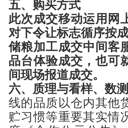
五、购买方式
此次成交移动运用网
对下令让标志循序按成
储粮加工成交中间客
品台体验成交，也可
间现场报道成交。
六、质理与看样、数
线的品质以仓内其他
贮习惯等重要其实情