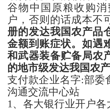
谷物中国原粮收购消
户，否则的话成本不
册的发达我国农产品
金额到账症状。如遇
和武器装备贮备局农
的地市级发达我国农
支付款企业名字:部委
沟通交流中心站
1、各大银行业开户各