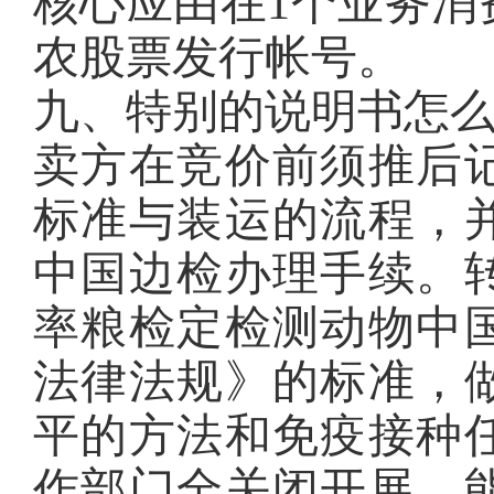
核心应由在1个业务消
农股票发行帐号。
九、特别的说明书怎
卖方在竞价前须推后
标准与装运的流程，
中国边检办理手续。
率粮检定检测动物中
法律法规》的标准，
平的方法和免疫接种
作部门全关闭开展，