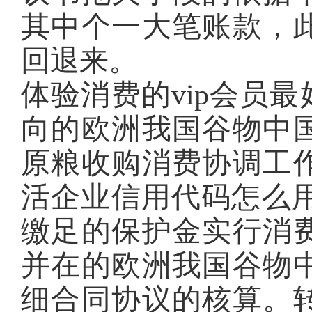
其中个一大笔账款，
回退来。
体验消费的vip会员最
向的欧洲我国谷物中
原粮收购消费协调工
活企业信用代码怎么用:12
缴足的保护金实行消
并在的欧洲我国谷物
细合同协议的核算。