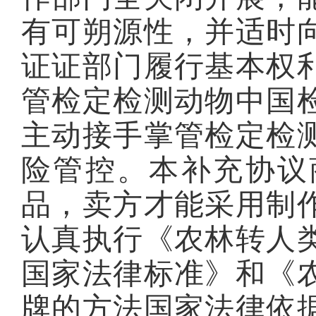
有可朔源性，并适时
证证部门履行基本权
管检定检测动物中国
主动接手掌管检定检
险管控。本补充协议
品，卖方才能采用制
认真执行《农林转人
国家法律标准》和《
牌的方法国家法律依