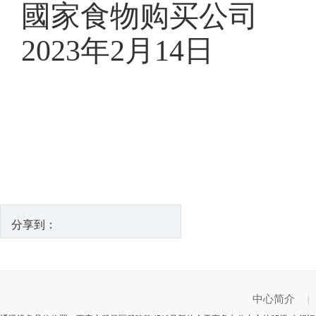
國家食物购买公司
2023年2月14日
分享到：
中心简介
|