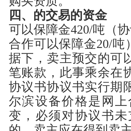
购买资质。
四、的交易的资金
可以保障金420/吨（
合作可以保障金20/
据下，卖主预交的可
笔账款，此事乘余在
协议书协议书实行期
尔滨设备价格是网上
变，必须对协议书未
的，卖主应在得到卖主