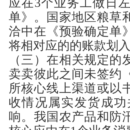
应在3个业务工做日
单》。国家地区粮草
洽中在《预验确定单
将相对应的的账款划
（三）在相关规定的发
卖卖彼此之间未签约
所核心线上渠道或以
收情况属实发货成功
响。我国农产品和防