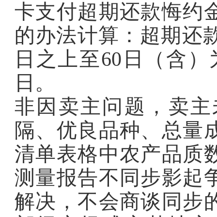
卡支付超期还款悔约
的办法计算：超期还款3
日之上至60日（含）为
日。
非因卖主问题，卖主
隔、优良品种、总量
清单表格中农产品质
测量报告不同步影起
解决，不会商谈同步