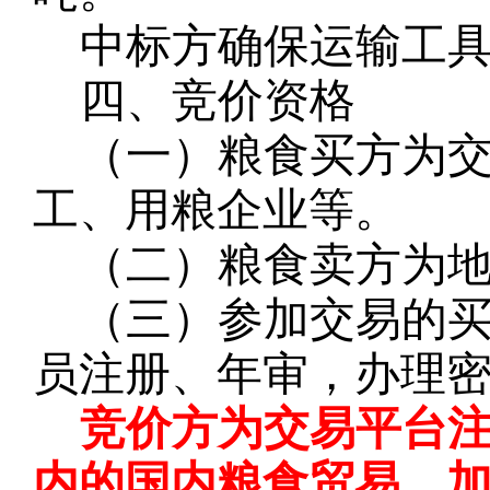
中标方确保运输工
四、竞价资格
（一）粮食买方为
工、用粮企业等。
（二）粮食卖方为
（三）参加交易的
员注册、年审，办理
竞价方为交易平台
内的国内粮食贸易、