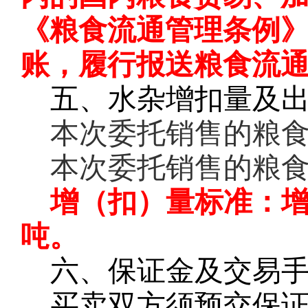
《粮食流通管理条例
账，履行报送粮食流
五、水杂增扣量及
本次委托销售的粮
本次委托销售的粮
增（扣）量标准：
吨。
六、保证金及交易
买卖双方须预交保