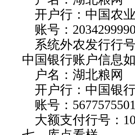
开户行：中国农
账号：
203429999
系统外农发行行
中国银行账户信息
户名：湖北粮网
开户行：中国银
账号：
567757550
大额支付行号：
1