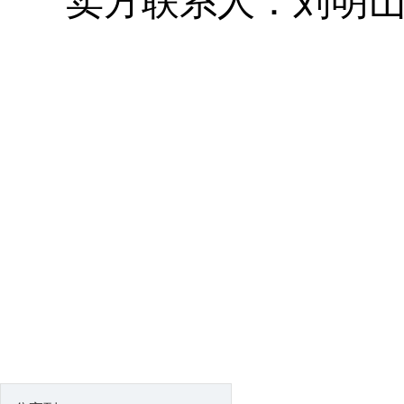
卖方联系人：刘明