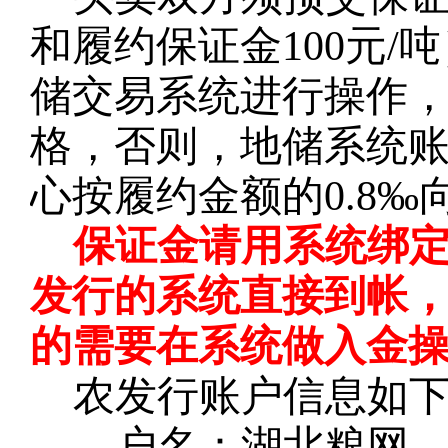
和履约保证金100元
储交易系统进行操作
格，否则，地储系统
心按履约金额的0.8
保证金请用系统绑
发行的系统直接到帐
的需要在系统做入金
农发行账户信息如
户名：湖北粮网