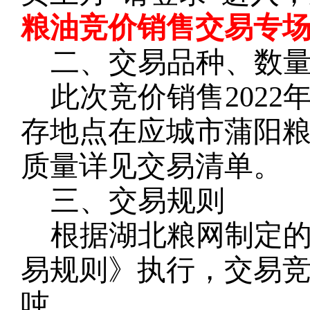
粮油竞价销售交易专场
二、交易品种、数
此次竞价销售
2022
存地点在应城市蒲阳
质量详见交易清单。
三、交易规则
根据湖北粮网制定
易规则》执行，交易
吨。