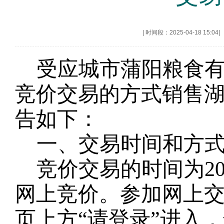
|
时间段：2025-04-18 15:04
|
受
应城市蒲阳粮食
竞价交易的方式销售
告如下：
一、交易时间和方
竞价交易的时间为
2
网上竞价。参加网上
页上方
“请登录”进入