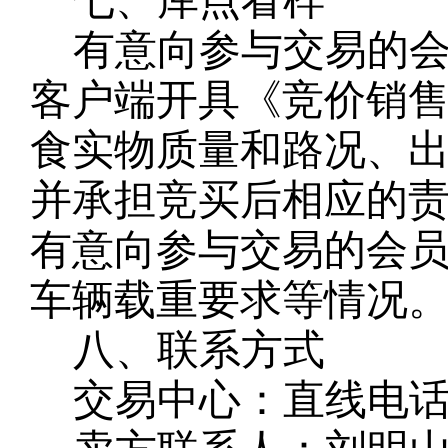
七、库点看样
有意向参与交易的
客户端开具《竞价销
食实物质量和路况、
并承担竞买后相应的
有意向参与交易的会
车辆载重要求等情况
八、联系方式
交易中心：直线电