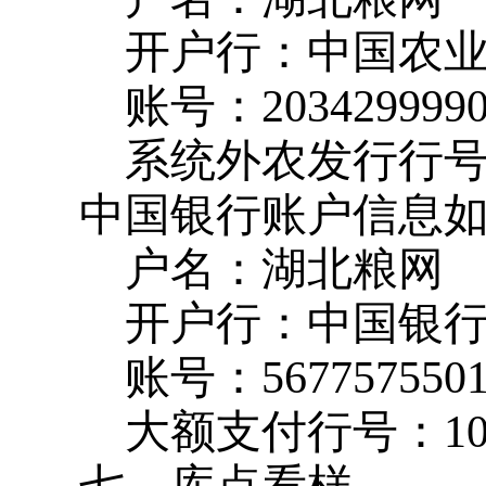
开户行：中国农
账号：
203429999
系统外农发行行
中国银行账户信息
户名：湖北粮网
开户行：中国银
账号：
567757550
大额支付行号：
1