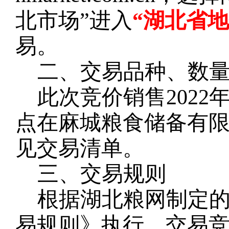
北市场”进入
“湖北省
易。
二、交易品种、数
此次竞价销售
202
点在麻城粮食储备有
见交易清单。
三、交易规则
根据湖北粮网制定
易规则》执行，交易