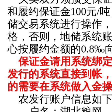
和履约保证金100元
储交易系统进行操作
格，否则，地储系统
心按履约金额的0.8
保证金请用系统绑
发行的系统直接到帐
的需要在系统做入金
农发行账户信息如
户名：湖北粮网