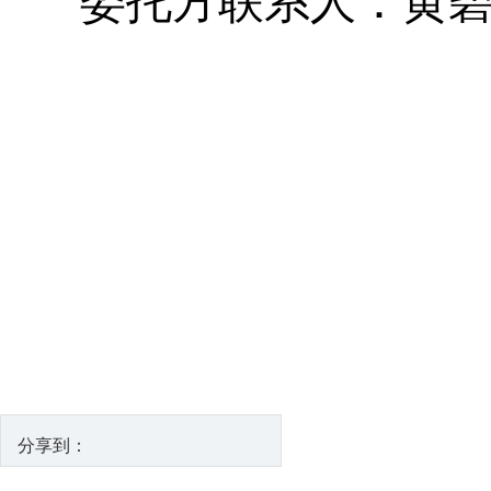
委托方
联系人：黄
分享到：