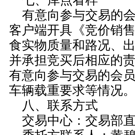
七、库点看样
有意向参与交易的
客户端开具《竞价销
食实物质量和路况、
并承担竞买后相应的
有意向参与交易的会
车辆载重要求等情况
八、联系方式
交易中心：
交易部