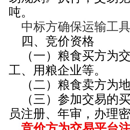
吨。
中标方确保运输工
四、竞价资格
（一）粮食买方为
工、用粮企业等。
（二）粮食卖方为
（三）参加交易的
员注册、年审，办理
竞价方为交易平台